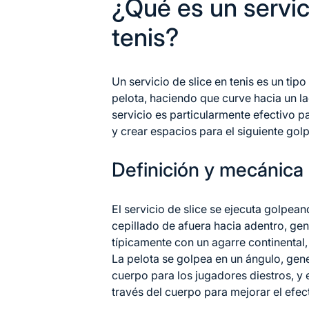
¿Qué es un servic
tenis?
Un servicio de slice en tenis es un tip
pelota, haciendo que curve hacia un la
servicio es particularmente efectivo p
y crear espacios para el siguiente golp
Definición y mecánica 
El servicio de slice se ejecuta golpea
cepillado de afuera hacia adentro, gen
típicamente con un agarre continental,
La pelota se golpea en un ángulo, gen
cuerpo para los jugadores diestros, y
través del cuerpo para mejorar el efec