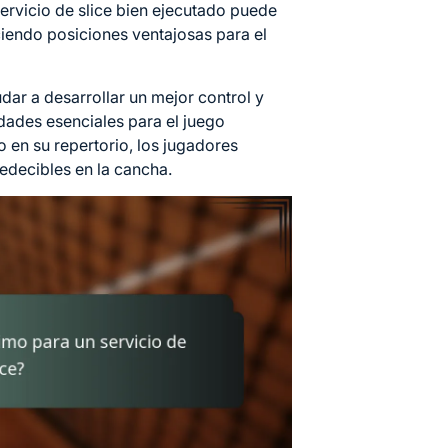
ervicio de slice bien ejecutado puede
ciendo posiciones ventajosas para el
dar a desarrollar un mejor control y
idades esenciales para el juego
o en su repertorio, los jugadores
edecibles en la cancha.