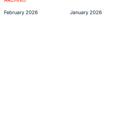
ARCHIVO
February 2026
January 2026