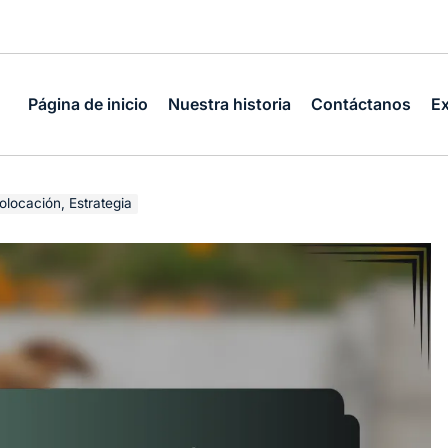
Página de inicio
Nuestra historia
Contáctanos
Ex
olocación, Estrategia