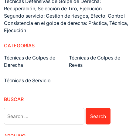
Técnicas Defensivas de Golpe de Derecha:
Recuperación, Selección de Tiro, Ejecución
Segundo servicio: Gestión de riesgos, Efecto, Control
Consistencia en el golpe de derecha: Práctica, Técnica,
Ejecución
CATEGORÍAS
Técnicas de Golpes de
Técnicas de Golpes de
Derecha
Revés
Técnicas de Servicio
BUSCAR
Search
for: