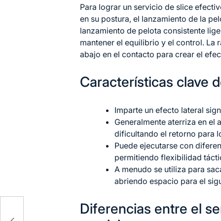
Para lograr un servicio de slice efect
en su postura, el lanzamiento de la pel
lanzamiento de pelota consistente lig
mantener el equilibrio y el control. La
abajo en el contacto para crear el efe
Características clave d
Imparte un efecto lateral sign
Generalmente aterriza en el a
dificultando el retorno para 
Puede ejecutarse con diferen
permitiendo flexibilidad tácti
A menudo se utiliza para sac
abriendo espacio para el sig
Diferencias entre el se
o de