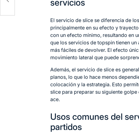
servicios
El servicio de slice se diferencia de l
principalmente en su efecto y trayecto
con un efecto mínimo, resultando en un
que los servicios de topspin tienen un 
más fáciles de devolver. El efecto únic
movimiento lateral que puede sorpren
Además, el servicio de slice es genera
planos, lo que lo hace menos dependie
colocación y la estrategia. Esto permite
slice para preparar su siguiente golp
ace.
Usos comunes del servi
partidos