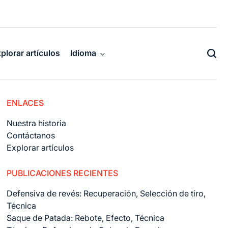
plorar artículos
Idioma
ENLACES
Nuestra historia
Contáctanos
Explorar artículos
PUBLICACIONES RECIENTES
Defensiva de revés: Recuperación, Selección de tiro,
Técnica
Saque de Patada: Rebote, Efecto, Técnica