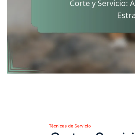
Técnicas de Servicio
Posted