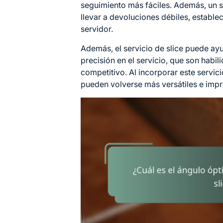
seguimiento más fáciles. Además, un s
llevar a devoluciones débiles, estable
servidor.
Además, el servicio de slice puede ayu
precisión en el servicio, que son habil
competitivo. Al incorporar este servici
pueden volverse más versátiles e impr