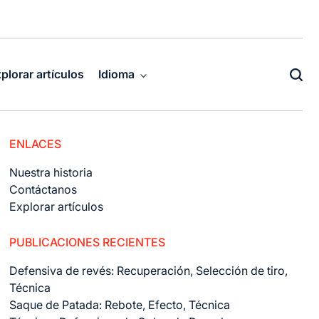
plorar artículos
Idioma
ENLACES
Nuestra historia
Contáctanos
Explorar artículos
PUBLICACIONES RECIENTES
Defensiva de revés: Recuperación, Selección de tiro,
Técnica
Saque de Patada: Rebote, Efecto, Técnica