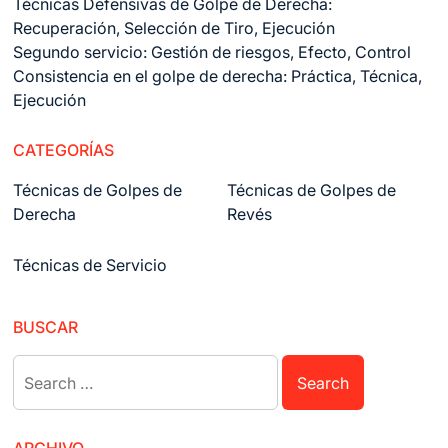
Técnicas Defensivas de Golpe de Derecha:
Recuperación, Selección de Tiro, Ejecución
Segundo servicio: Gestión de riesgos, Efecto, Control
Consistencia en el golpe de derecha: Práctica, Técnica,
Ejecución
CATEGORÍAS
Técnicas de Golpes de
Técnicas de Golpes de
Derecha
Revés
Técnicas de Servicio
BUSCAR
Search
for: