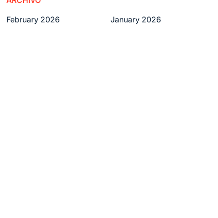
ARCHIVO
February 2026
January 2026