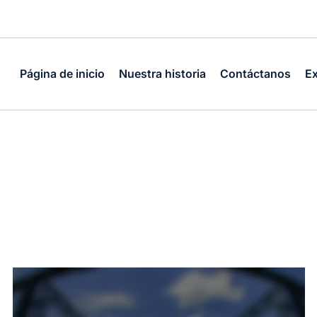
Página de inicio
Nuestra historia
Contáctanos
Ex