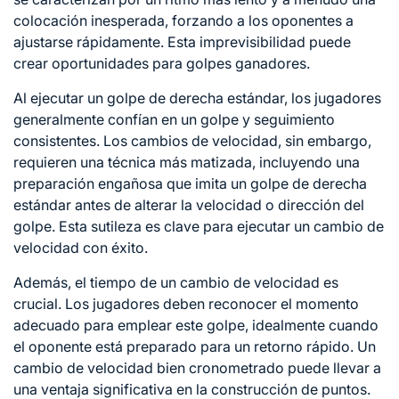
colocación inesperada, forzando a los oponentes a
ajustarse rápidamente. Esta imprevisibilidad puede
crear oportunidades para golpes ganadores.
Al ejecutar un golpe de derecha estándar, los jugadores
generalmente confían en un golpe y seguimiento
consistentes. Los cambios de velocidad, sin embargo,
requieren una técnica más matizada, incluyendo una
preparación engañosa que imita un golpe de derecha
estándar antes de alterar la velocidad o dirección del
golpe. Esta sutileza es clave para ejecutar un cambio de
velocidad con éxito.
Además, el tiempo de un cambio de velocidad es
crucial. Los jugadores deben reconocer el momento
adecuado para emplear este golpe, idealmente cuando
el oponente está preparado para un retorno rápido. Un
cambio de velocidad bien cronometrado puede llevar a
una ventaja significativa en la construcción de puntos.