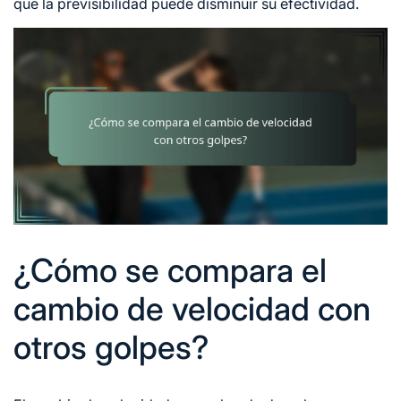
que la previsibilidad puede disminuir su efectividad.
¿Cómo se compara el
cambio de velocidad con
otros golpes?