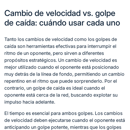
Cambio de velocidad vs. golpe
de caída: cuándo usar cada uno
Tanto los cambios de velocidad como los golpes de
caída son herramientas efectivas para interrumpir el
ritmo de un oponente, pero sirven a diferentes
propósitos estratégicos. Un cambio de velocidad es
mejor utilizado cuando el oponente está posicionado
muy detrás de la línea de fondo, permitiendo un cambio
repentino en el ritmo que puede sorprenderlo. Por el
contrario, un golpe de caída es ideal cuando el
oponente está cerca de la red, buscando explotar su
impulso hacia adelante.
El tiempo es esencial para ambos golpes. Los cambios
de velocidad deben ejecutarse cuando el oponente está
anticipando un golpe potente, mientras que los golpes