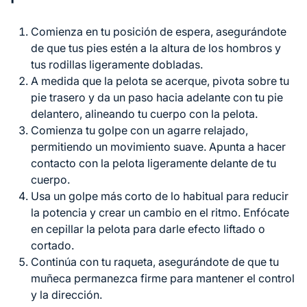
Comienza en tu posición de espera, asegurándote
de que tus pies estén a la altura de los hombros y
tus rodillas ligeramente dobladas.
A medida que la pelota se acerque, pivota sobre tu
pie trasero y da un paso hacia adelante con tu pie
delantero, alineando tu cuerpo con la pelota.
Comienza tu golpe con un agarre relajado,
permitiendo un movimiento suave. Apunta a hacer
contacto con la pelota ligeramente delante de tu
cuerpo.
Usa un golpe más corto de lo habitual para reducir
la potencia y crear un cambio
en el
ritmo. Enfócate
en cepillar la pelota para darle efecto liftado o
cortado.
Continúa con tu raqueta, asegurándote de que tu
muñeca permanezca firme para mantener el control
y la dirección.