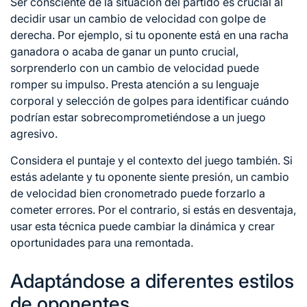
Ser consciente de la situación del partido es crucial al
decidir usar un cambio de velocidad con golpe de
derecha. Por ejemplo, si tu oponente está en una racha
ganadora o acaba de ganar un punto crucial,
sorprenderlo con un cambio de velocidad puede
romper su impulso. Presta atención a su lenguaje
corporal y selección de golpes para identificar cuándo
podrían estar sobrecomprometiéndose a un juego
agresivo.
Considera el puntaje y el contexto del juego también. Si
estás adelante y tu oponente siente presión, un cambio
de velocidad bien cronometrado puede forzarlo a
cometer errores. Por el contrario, si estás en desventaja,
usar esta técnica puede cambiar la dinámica y crear
oportunidades para una remontada.
Adaptándose a diferentes estilos
de oponentes