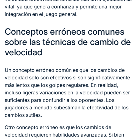
vital, ya que genera confianza y permite una mejor
integración en el juego general.
Conceptos erróneos comunes
sobre las técnicas de cambio de
velocidad
Un concepto erróneo común es que los cambios de
velocidad solo son efectivos si son significativamente
más lentos que los golpes regulares. En realidad,
incluso ligeras variaciones en la velocidad pueden ser
suficientes para confundir a los oponentes. Los
jugadores a menudo subestiman la efectividad de los
cambios sutiles.
Otro concepto erróneo es que los cambios de
velocidad requieren habilidades avanzadas. Si bien