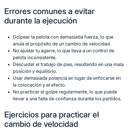
Errores comunes a evitar
durante la ejecución
Golpear la pelota con demasiada fuerza, lo que
anula el propósito de un cambio de velocidad.
No ajustar tu agarre, lo que lleva a un control de
pelota inconsistente.
Descuidar el trabajo de pies, resultando en una mala
posición y equilibrio.
Usar demasiada potencia en lugar de enfocarse en
la colocación y el efecto.
No practicar el golpe regularmente, lo que puede
llevar a una falta de confianza durante los partidos.
Ejercicios para practicar el
cambio de velocidad