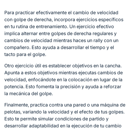
Para practicar efectivamente el cambio de velocidad
con golpe de derecha, incorpora ejercicios específicos
en tu rutina de entrenamiento. Un ejercicio efectivo
implica alternar entre golpes de derecha regulares y
cambios de velocidad mientras haces un rally con un
compañero. Esto ayuda a desarrollar el tiempo y el
tacto para el golpe.
Otro ejercicio útil es establecer objetivos en la cancha.
Apunta a estos objetivos mientras ejecutas cambios de
velocidad, enfocándote en la colocación en lugar de la
potencia. Esto fomenta la precisión y ayuda a reforzar
la mecánica del golpe.
Finalmente, practica contra una pared o una máquina de
pelotas, variando la velocidad y el efecto de tus golpes.
Esto te permite simular condiciones de partido y
desarrollar adaptabilidad en la ejecución de tu cambio