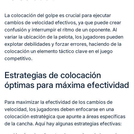
La colocación del golpe es crucial para ejecutar
cambios de velocidad efectivos, ya que puede crear
confusión y interrumpir el ritmo de un oponente. Al
variar la ubicación de la pelota, los jugadores pueden
explotar debilidades y forzar errores, haciendo de la
colocación un elemento táctico clave en el juego
competitivo.
Estrategias de colocación
óptimas para máxima efectividad
Para maximizar la efectividad de los cambios de
velocidad, los jugadores deben enfocarse en una
colocación estratégica que apunte a áreas específicas
de la cancha. Aquí hay algunas estrategias efectivas: