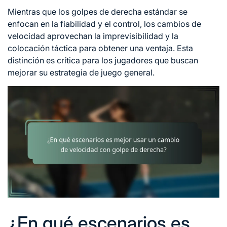
Mientras que los golpes de derecha estándar se
enfocan en la fiabilidad y el control, los cambios de
velocidad aprovechan la imprevisibilidad y la
colocación táctica para obtener una ventaja. Esta
distinción es crítica para los jugadores que buscan
mejorar su estrategia de juego general.
¿En qué escenarios es