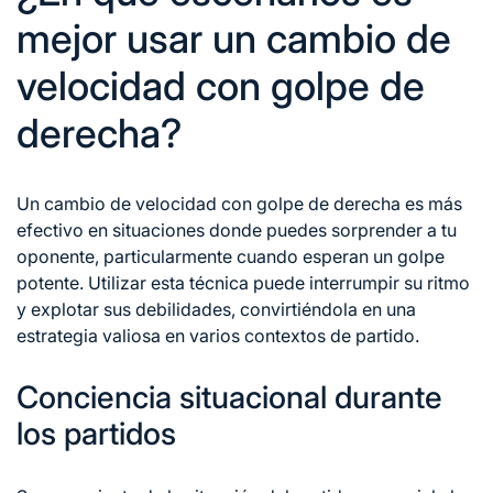
mejor usar un cambio de
velocidad con golpe de
derecha?
Un cambio de velocidad con golpe de derecha es más
efectivo en situaciones donde puedes sorprender a tu
oponente, particularmente cuando esperan un golpe
potente. Utilizar esta técnica puede interrumpir su ritmo
y explotar sus debilidades, convirtiéndola en una
estrategia valiosa en varios contextos de partido.
Conciencia situacional durante
los partidos