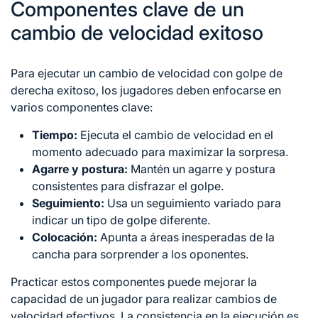
Componentes clave de un
cambio de velocidad exitoso
Para ejecutar un cambio de velocidad con golpe de
derecha exitoso, los jugadores deben enfocarse en
varios componentes clave:
Tiempo:
Ejecuta el cambio de velocidad en el
momento adecuado para maximizar la sorpresa.
Agarre y postura:
Mantén un agarre y postura
consistentes para disfrazar el golpe.
Seguimiento:
Usa un seguimiento variado para
indicar un tipo de golpe diferente.
Colocación:
Apunta a áreas inesperadas de la
cancha para sorprender a los oponentes.
Practicar estos componentes puede mejorar la
capacidad de un jugador para realizar cambios de
velocidad efectivos. La
consistencia en
la ejecución es