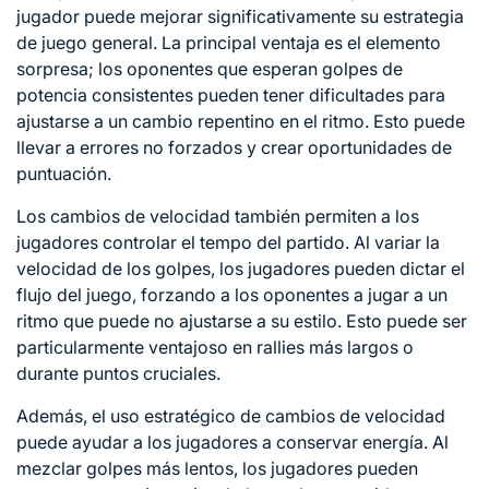
jugador puede mejorar significativamente su estrategia
de juego general. La principal ventaja es el elemento
sorpresa; los oponentes que esperan
golpes de
potencia consistentes pueden tener dificultades para
ajustarse a un cambio repentino en el ritmo. Esto puede
llevar a errores no forzados y crear oportunidades de
puntuación.
Los cambios de velocidad también permiten a los
jugadores controlar el tempo del partido. Al variar la
velocidad de los golpes, los jugadores pueden dictar el
flujo del juego, forzando a los oponentes a jugar a un
ritmo que puede no ajustarse a su estilo. Esto puede ser
particularmente ventajoso en rallies más largos o
durante puntos cruciales.
Además, el uso estratégico de cambios de velocidad
puede ayudar a los jugadores a conservar energía. Al
mezclar golpes más lentos, los jugadores pueden