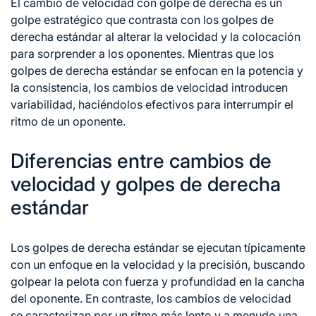
El cambio de velocidad con golpe de derecha es un
golpe estratégico que contrasta con los golpes de
derecha estándar al alterar la velocidad y la colocación
para sorprender a los oponentes. Mientras que los
golpes de derecha estándar se enfocan en la potencia y
la consistencia, los cambios de velocidad introducen
variabilidad, haciéndolos efectivos para interrumpir el
ritmo de un oponente.
Diferencias entre cambios de
velocidad y golpes de derecha
estándar
Los golpes de derecha estándar se ejecutan típicamente
con un enfoque en la velocidad y la precisión, buscando
golpear la pelota con fuerza y profundidad en la cancha
del oponente. En contraste, los cambios de velocidad
se caracterizan por un ritmo más lento y a menudo una