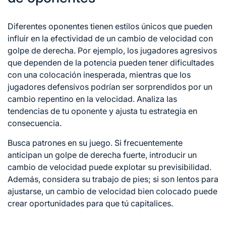
Diferentes oponentes tienen estilos únicos que pueden
influir en la efectividad de un cambio de velocidad con
golpe de derecha. Por ejemplo, los jugadores agresivos
que dependen de la potencia pueden tener dificultades
con una colocación inesperada, mientras que los
jugadores defensivos podrían ser sorprendidos por un
cambio repentino en la velocidad. Analiza las
tendencias de tu oponente y ajusta tu estrategia en
consecuencia.
Busca patrones en su juego. Si frecuentemente
anticipan un golpe de derecha fuerte, introducir un
cambio de velocidad puede explotar su previsibilidad.
Además, considera su trabajo de pies; si son lentos para
ajustarse, un cambio de velocidad bien colocado puede
crear oportunidades para que tú capitalices.