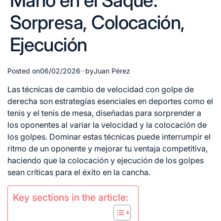
Mano en el Saque:
Sorpresa, Colocación,
Ejecución
Posted on
06/02/2026
by
Juan Pérez
Las técnicas de
cambio de
velocidad con
golpe de
derecha
son estrategias esenciales en deportes como el
tenis y el tenis de mesa, diseñadas para sorprender a
los oponentes al variar la velocidad y la colocación de
los golpes. Dominar estas técnicas puede interrumpir el
ritmo de un oponente y mejorar tu ventaja competitiva,
haciendo que la colocación y ejecución de los golpes
sean críticas para el éxito en la cancha.
Key sections in the article: