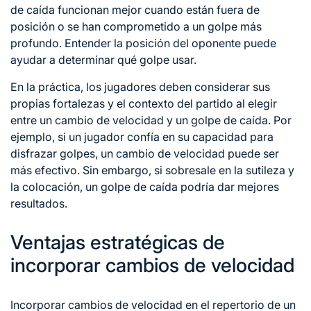
de caída funcionan mejor cuando están fuera de
posición o se han comprometido a un golpe más
profundo. Entender la posición del oponente puede
ayudar a determinar qué golpe usar.
En la práctica, los jugadores deben considerar sus
propias fortalezas y el contexto del partido al elegir
entre un cambio de velocidad y un golpe de caída. Por
ejemplo, si un jugador confía en su capacidad para
disfrazar golpes, un cambio de velocidad puede ser
más efectivo. Sin embargo, si sobresale en la sutileza y
la colocación, un golpe de caída podría dar mejores
resultados.
Ventajas estratégicas de
incorporar cambios de velocidad
Incorporar cambios de velocidad en el repertorio de un