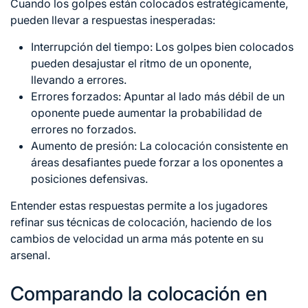
Cuando los golpes están colocados estratégicamente,
pueden llevar a respuestas inesperadas:
Interrupción del tiempo: Los golpes bien colocados
pueden desajustar el ritmo de un oponente,
llevando a errores.
Errores forzados: Apuntar al lado más débil de un
oponente puede aumentar la probabilidad de
errores no forzados.
Aumento de presión: La colocación consistente en
áreas desafiantes puede forzar a los oponentes a
posiciones defensivas.
Entender estas respuestas permite a los jugadores
refinar sus técnicas de colocación, haciendo de los
cambios de velocidad un arma más potente en su
arsenal.
Comparando la colocación en