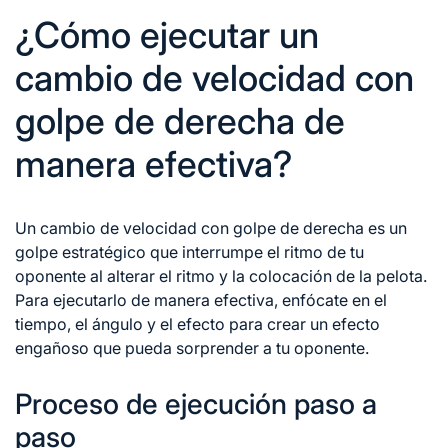
¿Cómo ejecutar un
cambio de velocidad con
golpe de derecha de
manera efectiva?
Un cambio de velocidad con golpe de derecha es un
golpe estratégico que interrumpe el ritmo de tu
oponente al alterar el ritmo y la colocación de la pelota.
Para ejecutarlo de manera efectiva, enfócate en el
tiempo, el ángulo y el efecto para crear un efecto
engañoso que pueda sorprender a tu oponente.
Proceso de ejecución paso a
paso