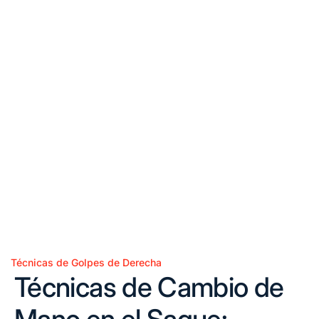
Técnicas de Golpes de Derecha
Posted
Técnicas de Cambio de
in