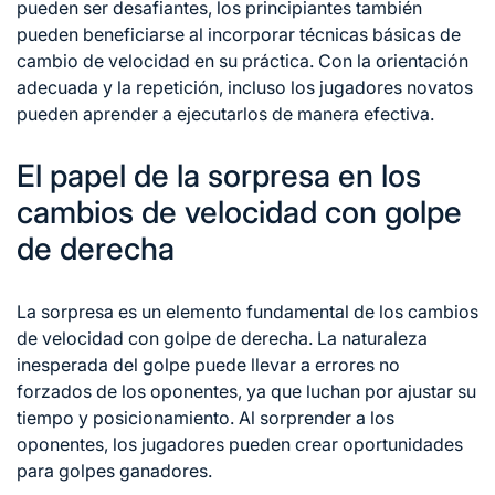
pueden ser desafiantes, los principiantes también
pueden beneficiarse al incorporar técnicas básicas de
cambio de velocidad en su práctica. Con la orientación
adecuada y la repetición, incluso los jugadores novatos
pueden aprender a ejecutarlos de manera efectiva.
El papel de la sorpresa en los
cambios de velocidad con golpe
de derecha
La sorpresa es un elemento fundamental de los cambios
de velocidad con golpe de derecha. La naturaleza
inesperada del golpe puede llevar a errores no
forzados de los oponentes, ya que luchan por ajustar su
tiempo y posicionamiento. Al sorprender a los
oponentes, los jugadores pueden crear oportunidades
para golpes ganadores.