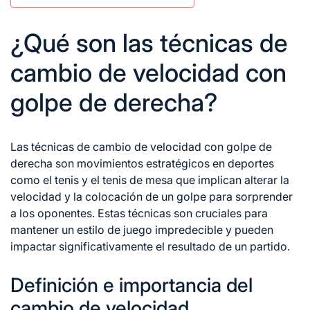
¿Qué son las técnicas de
cambio de velocidad con
golpe de derecha?
Las técnicas de cambio de velocidad con golpe de
derecha son movimientos estratégicos en deportes
como el tenis y el tenis de mesa que implican alterar la
velocidad y la colocación de un golpe para sorprender
a los oponentes. Estas técnicas son cruciales para
mantener un estilo de juego impredecible y pueden
impactar significativamente el resultado de un partido.
Definición e importancia del
cambio de velocidad