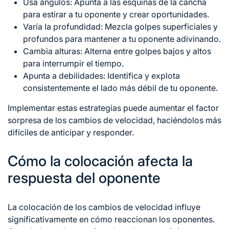
Usa ángulos: Apunta a las esquinas de la cancha
para estirar a tu oponente y crear oportunidades.
Varía la profundidad: Mezcla golpes superficiales y
profundos para mantener a tu oponente adivinando.
Cambia alturas: Alterna entre golpes bajos y altos
para interrumpir el tiempo.
Apunta a debilidades: Identifica y explota
consistentemente el lado más débil de tu oponente.
Implementar estas estrategias puede aumentar el factor
sorpresa de los cambios de velocidad, haciéndolos más
difíciles de anticipar y responder.
Cómo la colocación afecta la
respuesta del oponente
La colocación de los cambios de velocidad influye
significativamente en cómo reaccionan los oponentes.