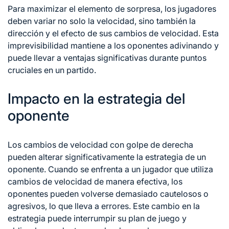
Para maximizar el elemento de sorpresa, los jugadores
deben variar no solo la velocidad, sino también la
dirección y el efecto de sus cambios de velocidad. Esta
imprevisibilidad mantiene a los oponentes adivinando y
puede llevar a ventajas significativas durante puntos
cruciales en un partido.
Impacto en la estrategia del
oponente
Los cambios de velocidad con golpe de derecha
pueden alterar significativamente la estrategia de un
oponente. Cuando se enfrenta a un jugador que utiliza
cambios de velocidad de manera efectiva, los
oponentes pueden volverse demasiado cautelosos o
agresivos, lo que lleva a errores. Este cambio en la
estrategia puede interrumpir su plan de juego y