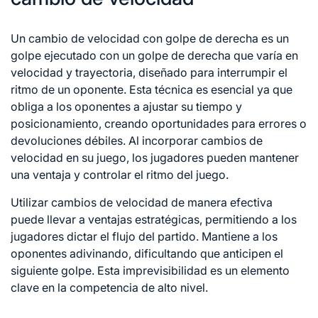
Un cambio de velocidad con golpe de derecha es un
golpe ejecutado con un golpe de derecha que varía en
velocidad y trayectoria, diseñado para interrumpir el
ritmo de un oponente. Esta técnica es esencial ya que
obliga a los oponentes a ajustar su tiempo y
posicionamiento, creando oportunidades para errores o
devoluciones débiles. Al incorporar cambios de
velocidad en su juego, los jugadores pueden mantener
una ventaja y controlar el ritmo del juego.
Utilizar cambios de velocidad de manera efectiva
puede llevar a ventajas estratégicas, permitiendo a los
jugadores dictar el flujo del partido. Mantiene a los
oponentes adivinando, dificultando que anticip
en el
siguiente golpe. Esta imprevisibilidad es un elemento
clave en la competencia de alto nivel.