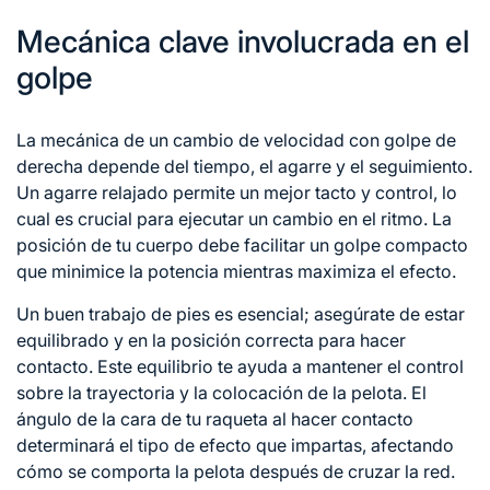
Mecánica clave involucrada en el
golpe
La mecánica de un cambio de velocidad con golpe de
derecha depende del tiempo, el agarre y el seguimiento.
Un agarre relajado permite un mejor tacto y control, lo
cual es crucial para ejecutar un cambio en el ritmo. La
posición de tu cuerpo debe facilitar un golpe compacto
que minimice la potencia mientras maximiza el efecto.
Un buen trabajo de pies es esencial; asegúrate de estar
equilibrado y en la posición correcta para hacer
contacto. Este equilibrio te ayuda a mantener el control
sobre la trayectoria y la colocación de la pelota. El
ángulo de la cara de tu raqueta al hacer contacto
determinará el tipo de efecto que impartas, afectando
cómo se comporta la pelota después de cruzar la red.