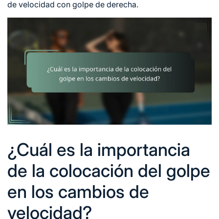
de velocidad con golpe de derecha.
¿Cuál es la importancia
de la colocación del golpe
en los cambios de
velocidad?