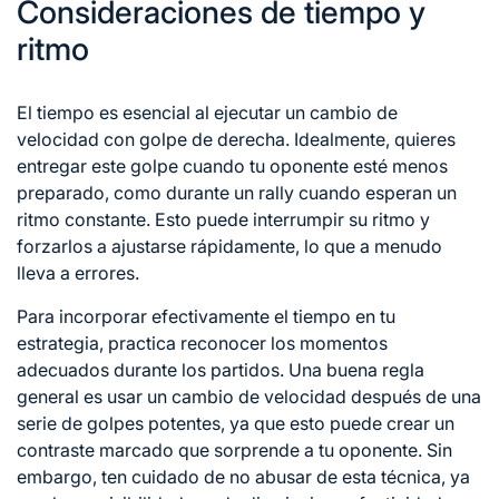
Consideraciones de tiempo y
ritmo
El tiempo es esencial al ejecutar un cambio de
velocidad con
golpe de derecha
. Idealmente, quieres
entregar este golpe cuando tu oponente esté menos
preparado, como durante un rally cuando esperan un
ritmo constante. Esto puede interrumpir su ritmo y
forzarlos a ajustarse rápidamente, lo que a menudo
lleva a errores.
Para incorporar efectivamente el tiempo en tu
estrategia, practica reconocer los momentos
adecuados durante los partidos. Una buena regla
general es usar un cambio de velocidad después de una
serie de golpes potentes, ya que esto puede crear un
contraste marcado que sorprende a tu oponente. Sin
embargo, ten cuidado de no abusar de esta técnica, ya