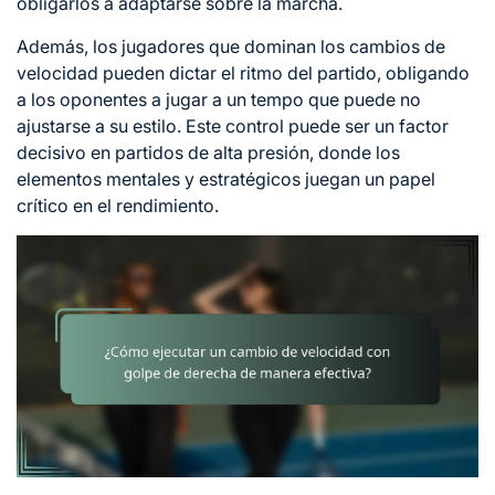
obligarlos a adaptarse sobre la marcha.
Además, los jugadores que dominan los cambios de
velocidad pueden dictar el ritmo del partido, obligando
a los oponentes a jugar a un tempo que puede no
ajustarse a su estilo. Este control puede ser un factor
decisivo en partidos de alta presión, donde los
elementos mentales y estratégicos juegan un papel
crítico en el rendimiento.